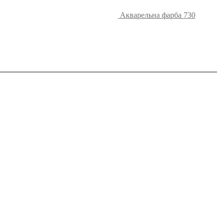
Акварельна фарба 730