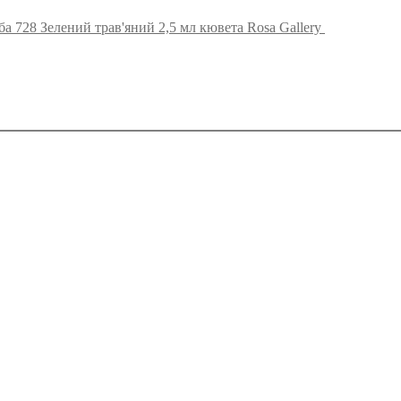
а 728 Зелений трав'яний 2,5 мл кювета Rosa Gallery