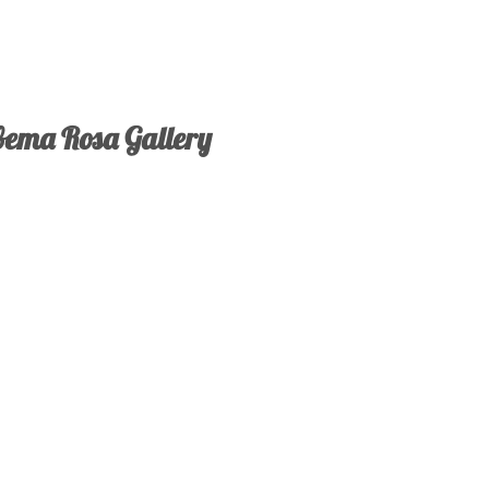
ета Rosa Gallery