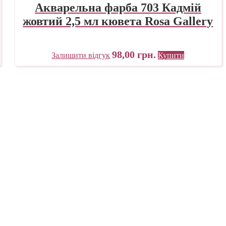
Акварельна фарба 703 Кадмій
жовтий 2,5 мл кювета Rosa Gallery
98,00
грн.
Залишити відгук
Купити