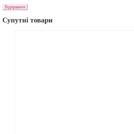
Супутні товари