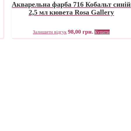
Акварельна фарба 716 Кобальт синій
2,5 мл кювета Rosa Gallery
98,00
грн.
Залишити відгук
Купити