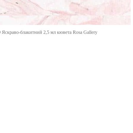
 Яскраво-блакитний 2,5 мл кювета Rosa Gallery