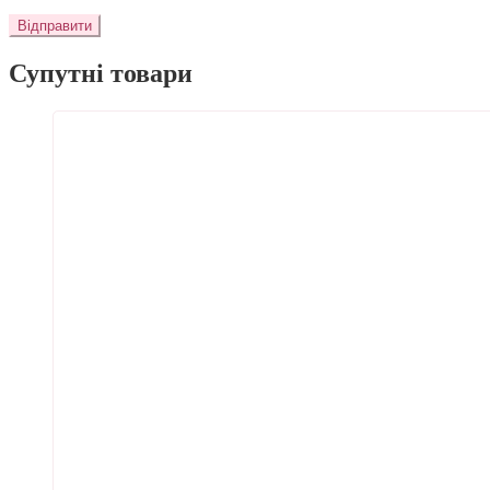
Супутні товари