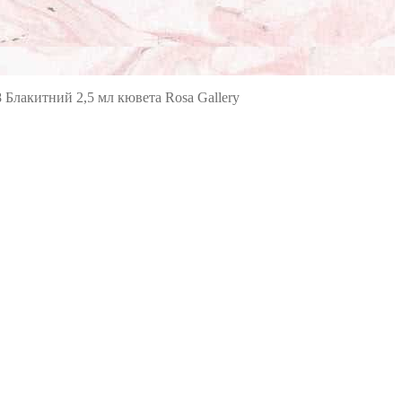
 Блакитний 2,5 мл кювета Rosa Gallery