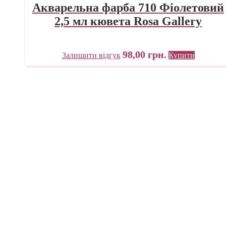
Акварельна фарба 710 Фіолетовий
2,5 мл кювета Rosa Gallery
98,00
грн.
Залишити відгук
Купити