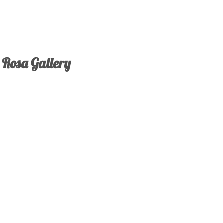
Rosa Gallery