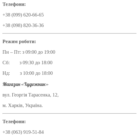
Телефони:
+38 (099) 620-66-65
+38 (098) 820-36-36
Режим роботи:
Пн – Пт: з 09:00 до 19:00
Сб: з 09:30 до 18:00
Нд: з 10:00 до 18:00
Магазин «Художник»
вул. Георгія Тарасенка, 12,
м. Харків, Україна.
Телефони:
+38 (063) 919-51-84