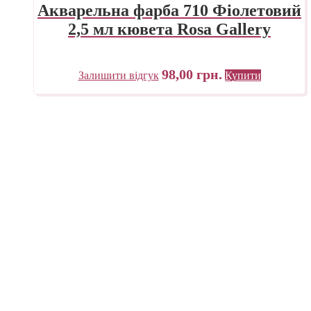
Акварельна фарба 710 Фіолетовий
2,5 мл кювета Rosa Gallery
98,00
грн.
Залишити відгук
Купити