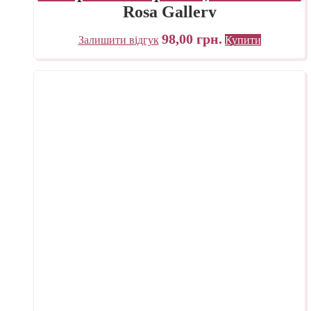
Rosa Gallery
98,00
грн.
Залишити відгук
Купити