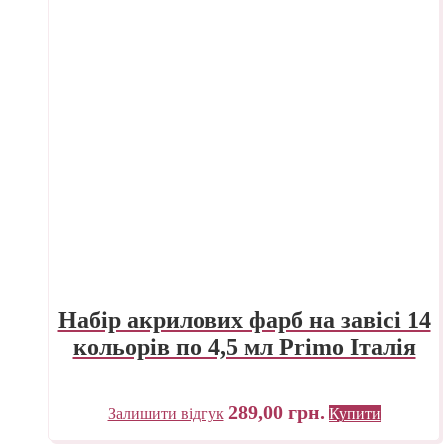
Набір акрилових фарб на завісі 14
кольорів по 4,5 мл Primo Італія
289,00
грн.
Залишити відгук
Купити