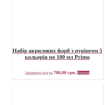
Набір акрилових фарб з пурінгом 5
кольорів по 100 мл Primo
700,00
грн.
Залишити відгук
Купити