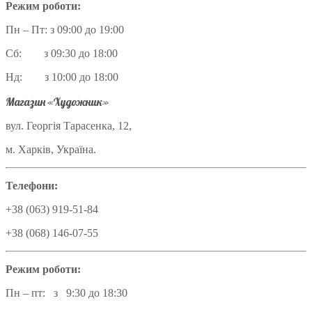
Режим роботи:
Пн – Пт: з 09:00 до 19:00
Сб: з 09:30 до 18:00
Нд: з 10:00 до 18:00
Магазин «Художник»
вул. Георгія Тарасенка, 12,
м. Харків, Україна.
Телефони:
+38 (063) 919-51-84
+38 (068) 146-07-55
Режим роботи:
Пн – пт: з 9:30 до 18:30