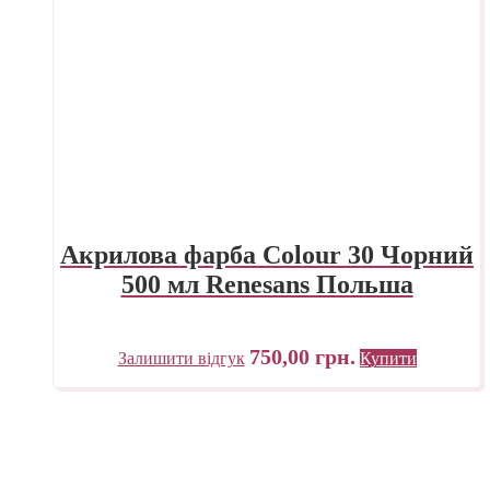
Акрилова фарба Colour 30 Чорний
500 мл Renesans Польша
750,00
грн.
Залишити відгук
Купити