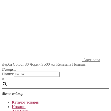
Акрилова
фарба Colour 30 Чорний 500 мл Renesans Польша
Пошук…
Пошук
×
Меню сайту:
Каталог товарів
Новини