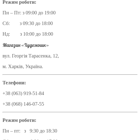
Режим роботи:
Пн – Пт: з 09:00 до 19:00
Сб: з 09:30 до 18:00
Нд: з 10:00 до 18:00
Магазин «Художник»
вул. Георгія Тарасенка, 12,
м. Харків, Україна.
Телефони:
+38 (063) 919-51-84
+38 (068) 146-07-55
Режим роботи:
Пн – пт: з 9:30 до 18:30