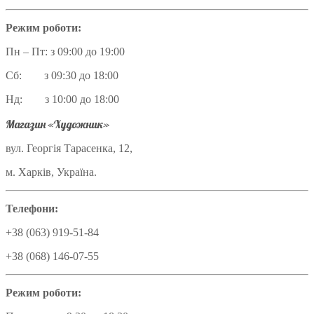
Режим роботи:
Пн – Пт: з 09:00 до 19:00
Сб: з 09:30 до 18:00
Нд: з 10:00 до 18:00
Магазин «Художник»
вул. Георгія Тарасенка, 12,
м. Харків, Україна.
Телефони:
+38 (063) 919-51-84
+38 (068) 146-07-55
Режим роботи: