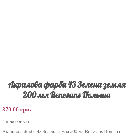
Акрилова фарба 43 Зелена земля
200 мл Renesans Польша
370,00
грн.
4 в наявності
Акрилова фарба 43 Зелена земля 200 мл Renesans Польша