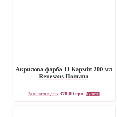
Акрилова фарба 11 Кармін 200 мл
Renesans Польша
370,00
грн.
Залишити відгук
Купити