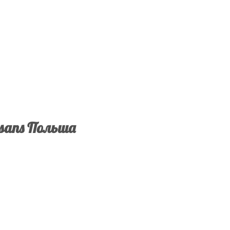
esans Польша