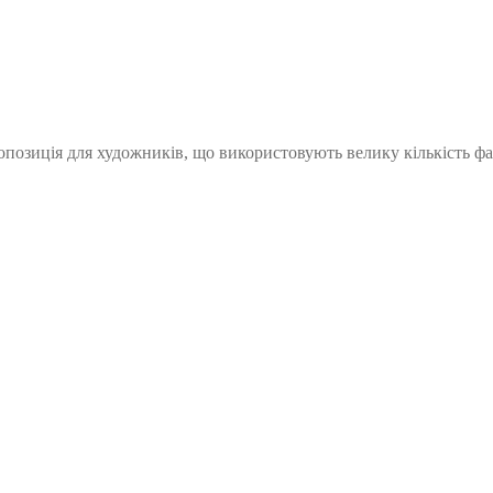
пропозиція для художників, що використовують велику кількість ф