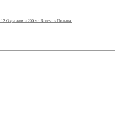
 12 Охра жовта 200 мл Renesans Польша