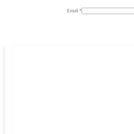
Email
*