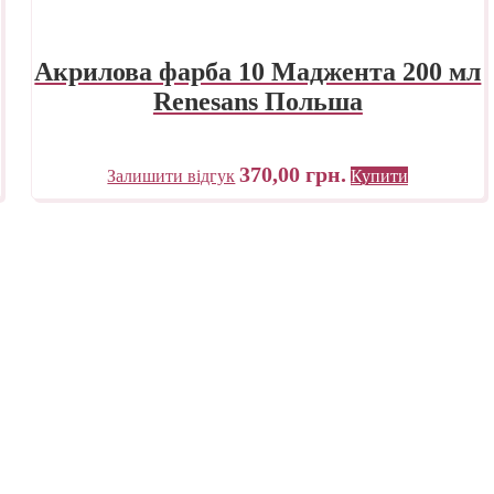
Акрилова фарба 10 Маджента 200 мл
Renesans Польша
370,00
грн.
Залишити відгук
Купити