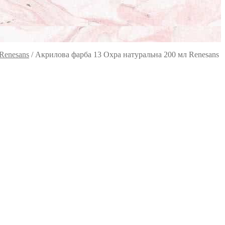
Renesans
/
Акрилова фарба 13 Охра натуральна 200 мл Renesans