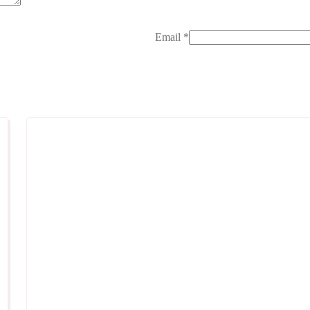
Email
*