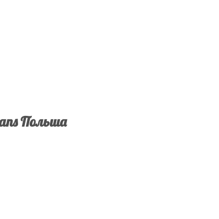
sans Польша