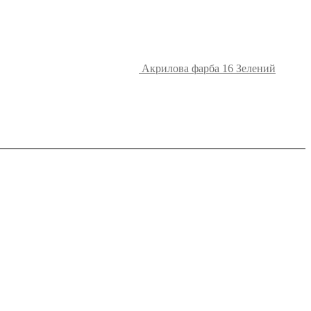
Акрилова фарба 16 Зелений