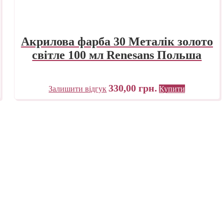
Акрилова фарба 30 Металік золото
світле 100 мл Renesans Польша
330,00
грн.
Залишити відгук
Купити