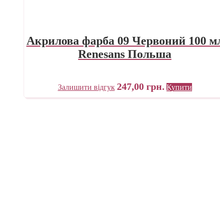
Акрилова фарба 09 Червоний 100 м
Renesans Польша
247,00
грн.
Залишити відгук
Купити