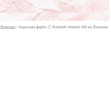
 Renesans
/
Акрилова фарба 15 Зелений темний 100 мл Renesans