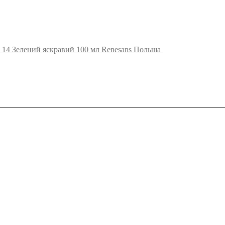
 14 Зелений яскравий 100 мл Renesans Польша