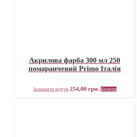
Акрилова фарба 300 мл 250
помаранчевий Primo Італія
254,00
грн.
Залишити відгук
Купити