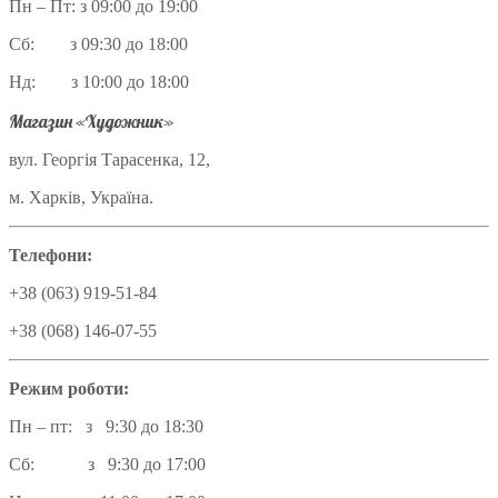
Пн – Пт: з 09:00 до 19:00
Сб: з 09:30 до 18:00
Нд: з 10:00 до 18:00
Магазин «Художник»
вул. Георгія Тарасенка, 12,
м. Харків, Україна.
Телефони:
+38 (063) 919-51-84
+38 (068) 146-07-55
Режим роботи:
Пн – пт: з 9:30 до 18:30
Сб: з 9:30 до 17:00