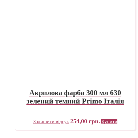
Акрилова фарба 300 мл 630
зелений темний Primo Італія
254,00
грн.
Залишити відгук
Купити