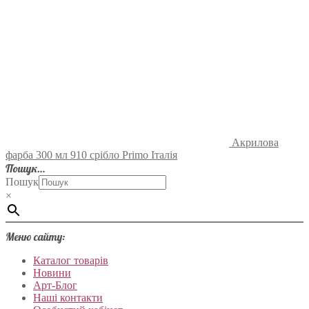
Акрилова
фарба 300 мл 910 срібло Primo Італія
Пошук…
Пошук
×
Меню сайту:
Каталог товарів
Новини
Арт-Блог
Наші контакти