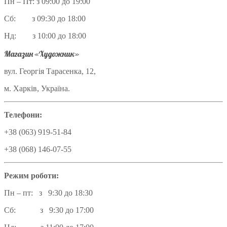
Пн – Пт: з 09:00 до 19:00
Сб: з 09:30 до 18:00
Нд: з 10:00 до 18:00
Магазин «Художник»
вул. Георгія Тарасенка, 12,
м. Харків, Україна.
Телефони:
+38 (063) 919-51-84
+38 (068) 146-07-55
Режим роботи:
Пн – пт: з 9:30 до 18:30
Сб: з 9:30 до 17:00