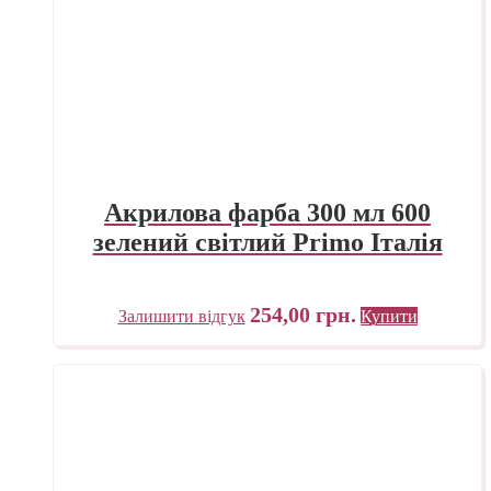
Акрилова фарба 300 мл 600
зелений світлий Primo Італія
254,00
грн.
Залишити відгук
Купити