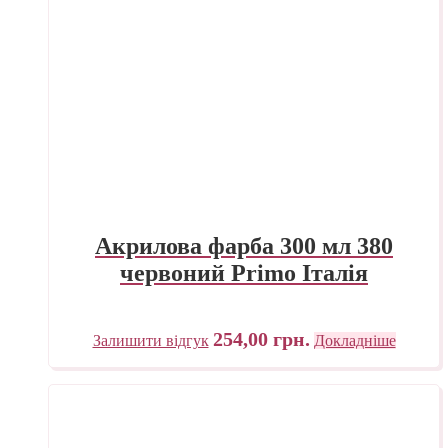
Акрилова фарба 300 мл 380
червоний Primo Італія
254,00
грн.
Залишити відгук
Докладніше