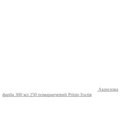
Акрилова
фарба 300 мл 250 помаранчевий Primo Італія