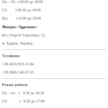
Пн – Пт: з 09:00 до 19:00
Сб: з 09:30 до 18:00
Нд: з 10:00 до 18:00
Магазин «Художник»
вул. Георгія Тарасенка, 12,
м. Харків, Україна.
Телефони:
+38 (063) 919-51-84
+38 (068) 146-07-55
Режим роботи:
Пн – пт: з 9:30 до 18:30
Сб: з 9:30 до 17:00