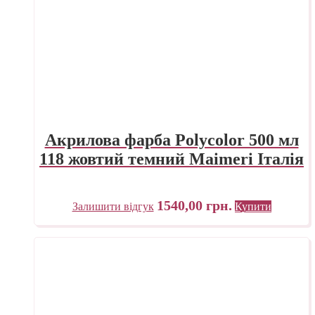
Акрилова фарба Polycolor 500 мл
118 жовтий темний Maimeri Італія
1540,00
грн.
Залишити відгук
Купити