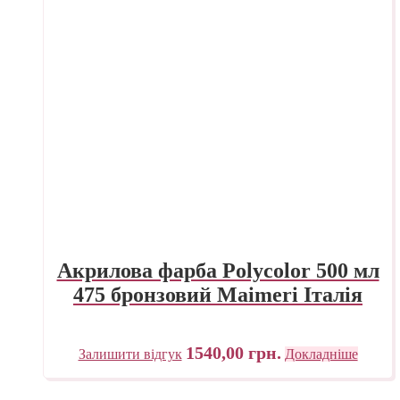
Акрилова фарба Polycolor 500 мл
475 бронзовий Maimeri Італія
1540,00
грн.
Залишити відгук
Докладніше