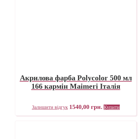
Акрилова фарба Polycolor 500 мл
166 кармін Maimeri Італія
1540,00
грн.
Залишити відгук
Купити