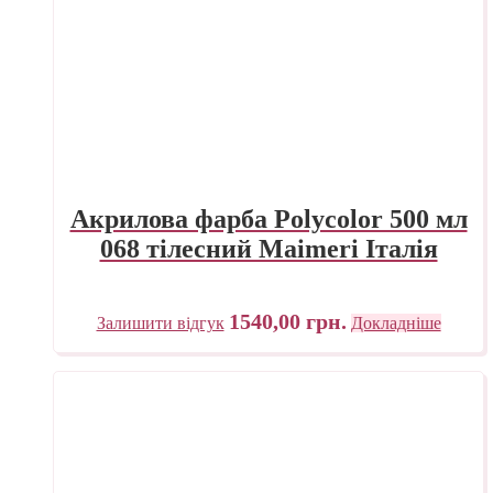
Акрилова фарба Polycolor 500 мл
068 тілесний Maimeri Італія
1540,00
грн.
Залишити відгук
Докладніше