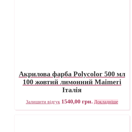
Акрилова фарба Polycolor 500 мл
100 жовтий лимонний Maimeri
Італія
1540,00
грн.
Залишити відгук
Докладніше