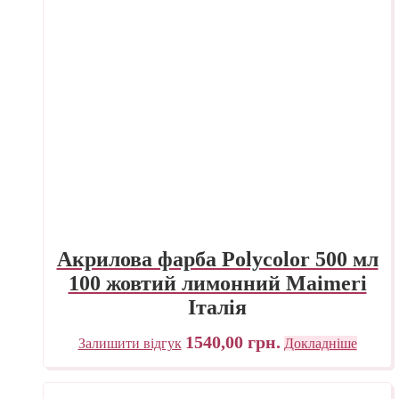
Акрилова фарба Polycolor 500 мл
100 жовтий лимонний Maimeri
Італія
1540,00
грн.
Залишити відгук
Докладніше