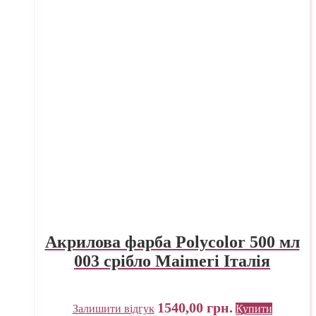
Акрилова фарба Polycolor 500 мл
003 срібло Maimeri Італія
1540,00
грн.
Залишити відгук
Купити