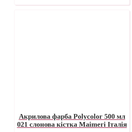
Акрилова фарба Polycolor 500 мл
021 слонова кістка Maimeri Італія