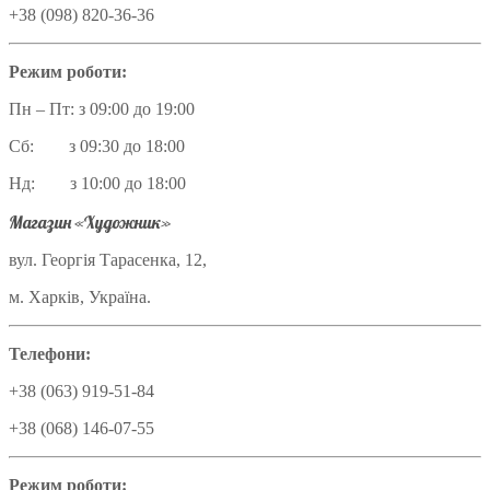
+38 (098) 820-36-36
Режим роботи:
Пн – Пт: з 09:00 до 19:00
Сб: з 09:30 до 18:00
Нд: з 10:00 до 18:00
Магазин «Художник»
вул. Георгія Тарасенка, 12,
м. Харків, Україна.
Телефони:
+38 (063) 919-51-84
+38 (068) 146-07-55
Режим роботи: