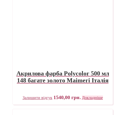
Акрилова фарба Polycolor 500 мл
148 багате золото Maimeri Італія
1540,00
грн.
Залишити відгук
Докладніше