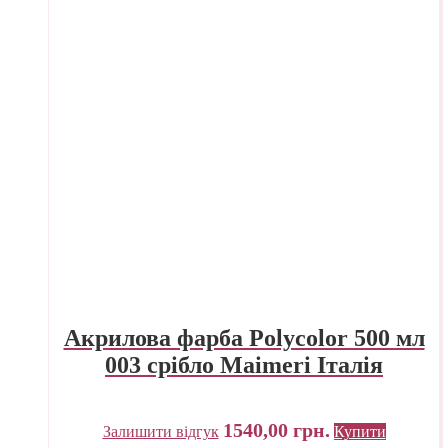
Акрилова фарба Polycolor 500 мл
003 срібло Maimeri Італія
1540,00
грн.
Залишити відгук
Купити