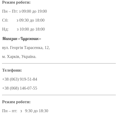
Режим роботи:
Пн – Пт: з 09:00 до 19:00
Сб: з 09:30 до 18:00
Нд: з 10:00 до 18:00
Магазин «Художник»
вул. Георгія Тарасенка, 12,
м. Харків, Україна.
Телефони:
+38 (063) 919-51-84
+38 (068) 146-07-55
Режим роботи:
Пн – пт: з 9:30 до 18:30