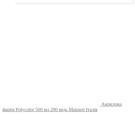
Акрилова
фарба Polycolor 500 мл 200 мідь Maimeri Італія