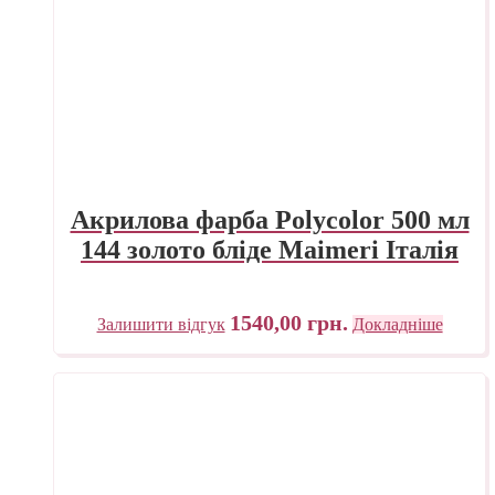
Акрилова фарба Polycolor 500 мл
144 золото бліде Maimeri Італія
1540,00
грн.
Залишити відгук
Докладніше