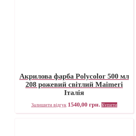
Акрилова фарба Polycolor 500 мл
208 рожевий світлий Maimeri
Італія
1540,00
грн.
Залишити відгук
Купити