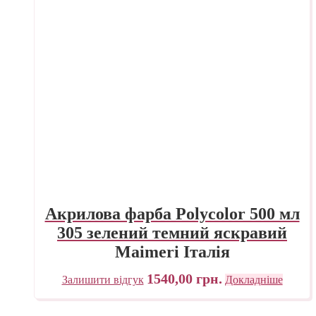
Акрилова фарба Polycolor 500 мл
305 зелений темний яскравий
Maimeri Італія
1540,00
грн.
Залишити відгук
Докладніше