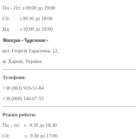
Пн – Пт: з 09:00 до 19:00
Сб: з 09:30 до 18:00
Нд: з 10:00 до 18:00
Магазин «Художник»
вул. Георгія Тарасенка, 12,
м. Харків, Україна.
Телефони:
+38 (063) 919-51-84
+38 (068) 146-07-55
Режим роботи:
Пн – пт: з 9:30 до 18:30
Сб: з 9:30 до 17:00