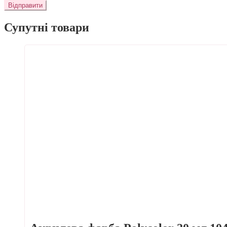
Супутні товари