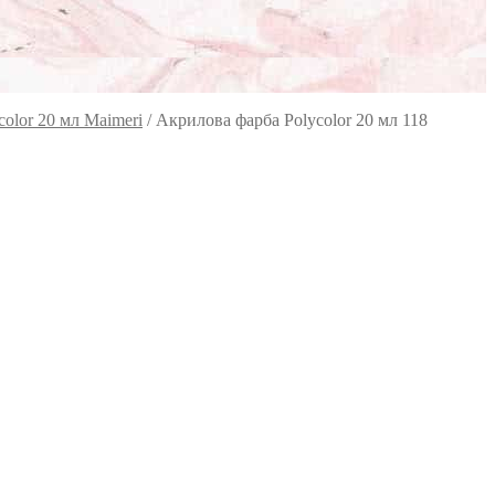
olor 20 мл Maimeri
/
Акрилова фарба Polycolor 20 мл 118