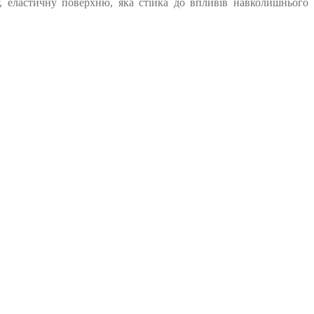
у, еластичну поверхню, яка стійка до впливів навколишнього