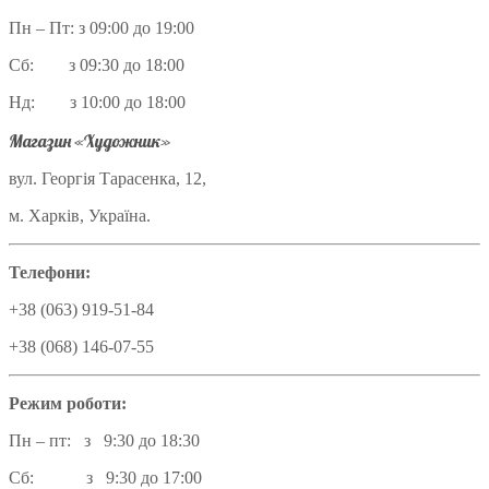
Пн – Пт: з 09:00 до 19:00
Сб: з 09:30 до 18:00
Нд: з 10:00 до 18:00
Магазин «Художник»
вул. Георгія Тарасенка, 12,
м. Харків, Україна.
Телефони:
+38 (063) 919-51-84
+38 (068) 146-07-55
Режим роботи:
Пн – пт: з 9:30 до 18:30
Сб: з 9:30 до 17:00