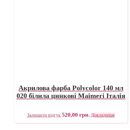
Акрилова фарба Polycolor 140 мл
020 білила цинкові Maimeri Італія
520,00
грн.
Залишити відгук
Докладніше