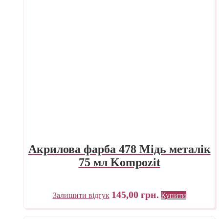
Акрилова фарба 478 Мідь металік
75 мл Kompozit
145,00
грн.
Залишити відгук
Купити