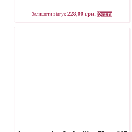
228,00
грн.
Залишити відгук
Купити