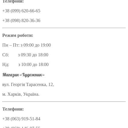
Телефони:
+38 (099) 620-66-65
+38 (098) 820-36-36
Режим роботи:
Пн – Пт: з 09:00 до 19:00
Сб: з 09:30 до 18:00
Нд: з 10:00 до 18:00
Магазин «Художник»
вул. Георгія Тарасенка, 12,
м. Харків, Україна.
Телефони:
+38 (063) 919-51-84