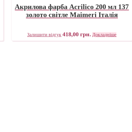
Акрилова фарба Acrilico 200 мл 137
золото світле Maimeri Італія
418,00
грн.
Залишити відгук
Докладніше