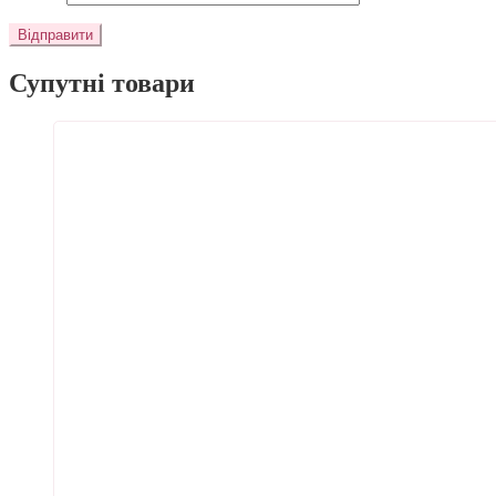
Супутні товари