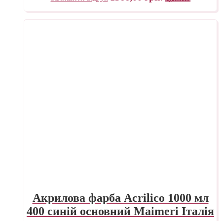
Акрилова фарба Acrilico 1000 мл
400 синій основний Maimeri Італія