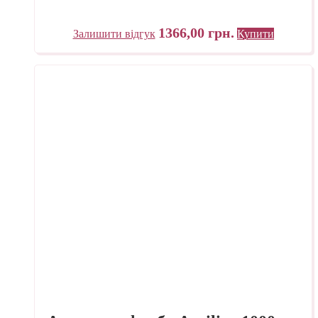
1366,00
грн.
Залишити відгук
Купити