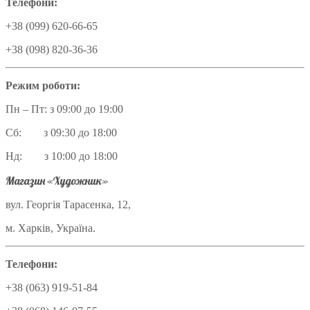
Телефони:
+38 (099) 620-66-65
+38 (098) 820-36-36
Режим роботи:
Пн – Пт: з 09:00 до 19:00
Сб: з 09:30 до 18:00
Нд: з 10:00 до 18:00
Магазин «Художник»
вул. Георгія Тарасенка, 12,
м. Харків, Україна.
Телефони:
+38 (063) 919-51-84