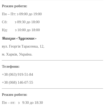
Режим роботи:
Пн – Пт: з 09:00 до 19:00
Сб: з 09:30 до 18:00
Нд: з 10:00 до 18:00
Магазин «Художник»
вул. Георгія Тарасенка, 12,
м. Харків, Україна.
Телефони:
+38 (063) 919-51-84
+38 (068) 146-07-55
Режим роботи:
Пн – пт: з 9:30 до 18:30