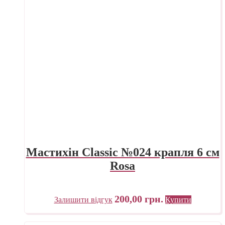
Мастихін Classic №024 крапля 6 см
Rosa
200,00
грн.
Залишити відгук
Купити