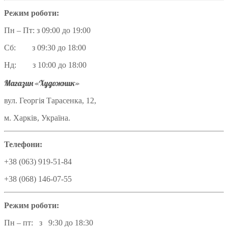
Режим роботи:
Пн – Пт: з 09:00 до 19:00
Сб: з 09:30 до 18:00
Нд: з 10:00 до 18:00
Магазин «Художник»
вул. Георгія Тарасенка, 12,
м. Харків, Україна.
Телефони:
+38 (063) 919-51-84
+38 (068) 146-07-55
Режим роботи:
Пн – пт: з 9:30 до 18:30