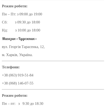
Режим роботи:
Пн – Пт: з 09:00 до 19:00
Сб: з 09:30 до 18:00
Нд: з 10:00 до 18:00
Магазин «Художник»
вул. Георгія Тарасенка, 12,
м. Харків, Україна.
Телефони:
+38 (063) 919-51-84
+38 (068) 146-07-55
Режим роботи:
Пн – пт: з 9:30 до 18:30