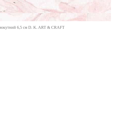
мокутний 6,5 см D. K. ART & CRAFT