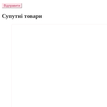
Супутні товари