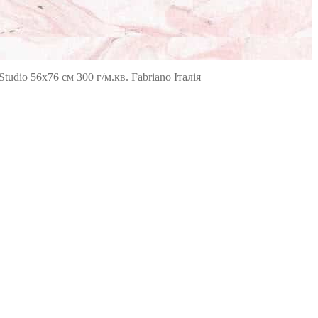
tudio 56х76 см 300 г/м.кв. Fabriano Італія