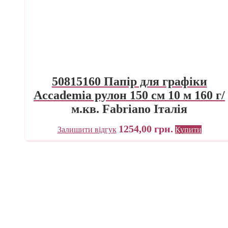
50815160 Папір для графіки
Accademia рулон 150 см 10 м 160 г/
м.кв. Fabriano Італія
1254,00
грн.
Залишити відгук
Купити