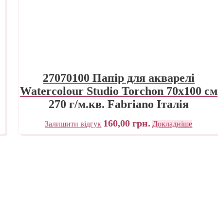
27070100 Папір для акварелі
Watercolour Studio Torchon 70х100 см
270 г/м.кв. Fabriano Італія
160,00
грн.
Залишити відгук
Докладніше