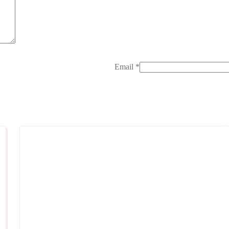
Email
*