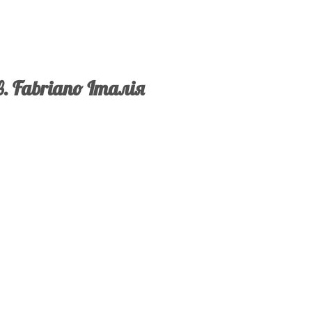
в. Fabriano Італія