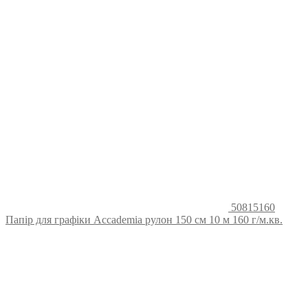
50815160
Папір для графіки Accademia рулон 150 см 10 м 160 г/м.кв.