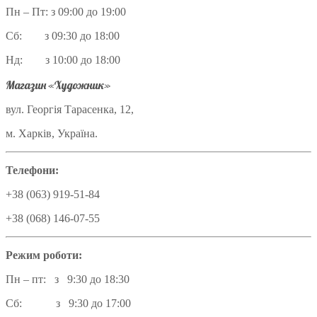
Пн – Пт: з 09:00 до 19:00
Сб: з 09:30 до 18:00
Нд: з 10:00 до 18:00
Магазин «Художник»
вул. Георгія Тарасенка, 12,
м. Харків, Україна.
Телефони:
+38 (063) 919-51-84
+38 (068) 146-07-55
Режим роботи:
Пн – пт: з 9:30 до 18:30
Сб: з 9:30 до 17:00