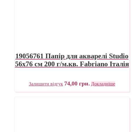
19056761 Папір для акварелі Studio
56х76 см 200 г/м.кв. Fabriano Італія
74,00
грн.
Залишити відгук
Докладніше