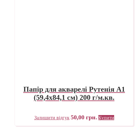
Папір для акварелі Рутенія А1
(59,4х84,1 см) 200 г/м.кв.
50,00
грн.
Залишити відгук
Купити