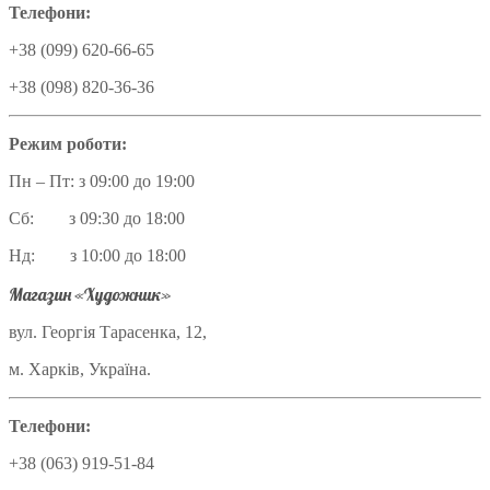
Телефони:
+38 (099) 620-66-65
+38 (098) 820-36-36
Режим роботи:
Пн – Пт: з 09:00 до 19:00
Сб: з 09:30 до 18:00
Нд: з 10:00 до 18:00
Магазин «Художник»
вул. Георгія Тарасенка, 12,
м. Харків, Україна.
Телефони:
+38 (063) 919-51-84