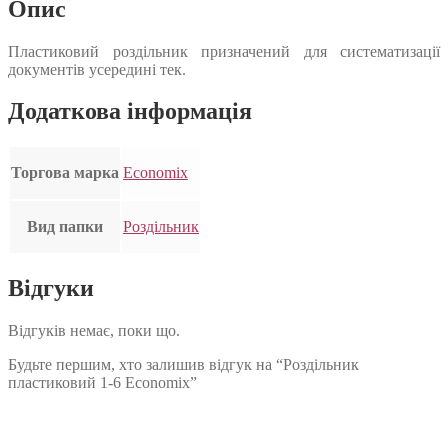
Опис
Пластиковий роздільник призначений для систематизації
документів усередині тек.
Додаткова інформація
Торгова марка
Economix
Вид папки
Роздільник
Відгуки
Відгуків немає, поки що.
Будьте першим, хто залишив відгук на “Роздільник
пластиковий 1-6 Economix”