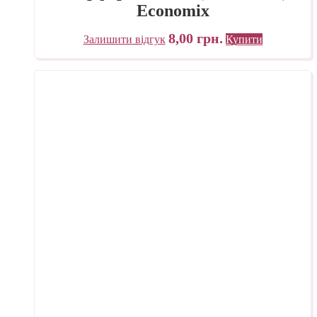
Economix
8,00
грн.
Залишити відгук
Купити