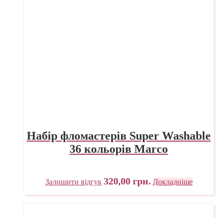
Набір фломастерів Super Washable
36 кольорів Marco
320,00
грн.
Залишити відгук
Докладніше