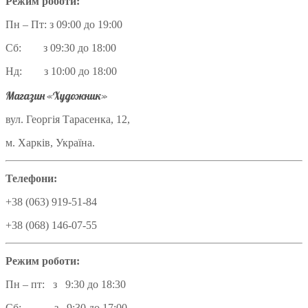
Режим роботи:
Пн – Пт: з 09:00 до 19:00
Сб: з 09:30 до 18:00
Нд: з 10:00 до 18:00
Магазин «Художник»
вул. Георгія Тарасенка, 12,
м. Харків, Україна.
Телефони:
+38 (063) 919-51-84
+38 (068) 146-07-55
Режим роботи:
Пн – пт: з 9:30 до 18:30
Сб: з 9:30 до 17:00