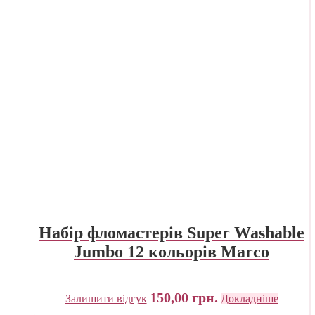
Набір фломастерів Super Washable
Jumbo 12 кольорів Marco
150,00
грн.
Залишити відгук
Докладніше