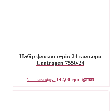
Набір фломастерів 24 кольори
Centropen 7550/24
142,00
грн.
Залишити відгук
Купити