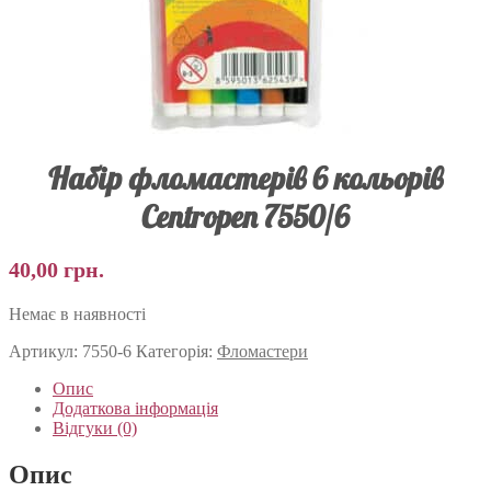
Набір фломастерів 6 кольорів
Centropen 7550/6
40,00
грн.
Немає в наявності
Артикул:
7550-6
Категорія:
Фломастери
Опис
Додаткова інформація
Відгуки (0)
Опис