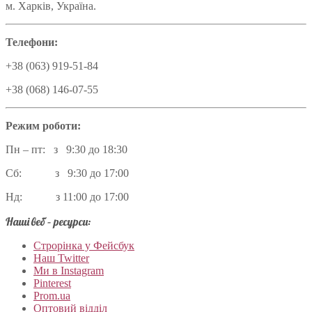
м. Харків, Україна.
Телефони:
+38 (063) 919-51-84
+38 (068) 146-07-55
Режим роботи:
Пн – пт: з 9:30 до 18:30
Сб: з 9:30 до 17:00
Нд: з 11:00 до 17:00
Наші веб – ресурси:
Строрінка у Фейсбук
Наш Twitter
Ми в Instagram
Pinterest
Prom.ua
Оптовий відділ