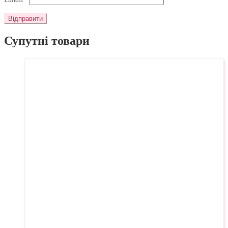
Супутні товари