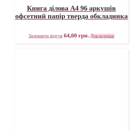
Книга ділова А4 96 аркушів
офсетний папір тверда обкладинка
64,00
грн.
Залишити відгук
Докладніше