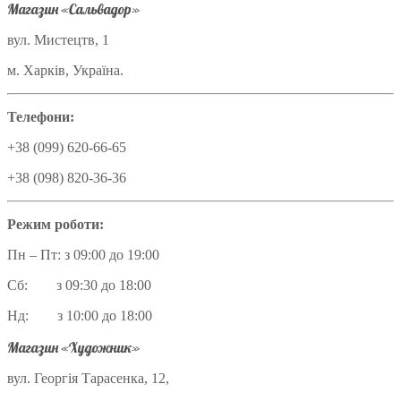
Магазин «Сальвадор»
вул. Мистецтв, 1
м. Харків, Україна.
Телефони:
+38 (099) 620-66-65
+38 (098) 820-36-36
Режим роботи:
Пн – Пт: з 09:00 до 19:00
Сб: з 09:30 до 18:00
Нд: з 10:00 до 18:00
Магазин «Художник»
вул. Георгія Тарасенка, 12,