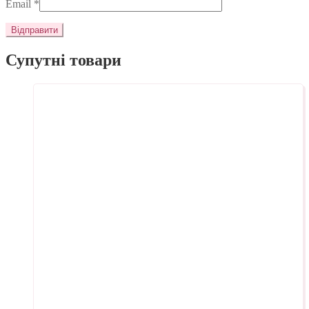
Email
*
Супутні товари