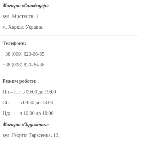
Магазин «Сальвадор»
вул. Мистецтв, 1
м. Харків, Україна.
Телефони:
+38 (099) 620-66-65
+38 (098) 820-36-36
Режим роботи:
Пн – Пт: з 09:00 до 19:00
Сб: з 09:30 до 18:00
Нд: з 10:00 до 18:00
Магазин «Художник»
вул. Георгія Тарасенка, 12,