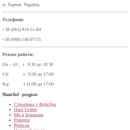
м. Харків, Україна.
Телефони:
+38 (063) 919-51-84
+38 (068) 146-07-55
Режим роботи:
Пн – пт: з 9:30 до 18:30
Сб: з 9:30 до 17:00
Нд: з 11:00 до 17:00
Наші веб – ресурси:
Строрінка у Фейсбук
Наш Twitter
Ми в Instagram
Pinterest
Prom.ua