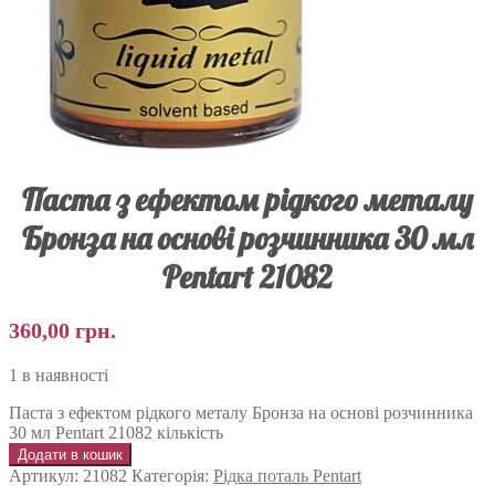
Паста з ефектом рідкого металу
Бронза на основі розчинника 30 мл
Pentart 21082
360,00
грн.
1 в наявності
Паста з ефектом рідкого металу Бронза на основі розчинника
30 мл Pentart 21082 кількість
Додати в кошик
Артикул:
21082
Категорія:
Рідка поталь Pentart