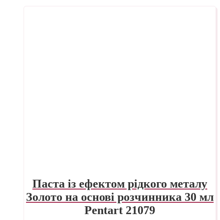
Паста із ефектом рідкого металу
Золото на основі розчинника 30 мл
Pentart 21079