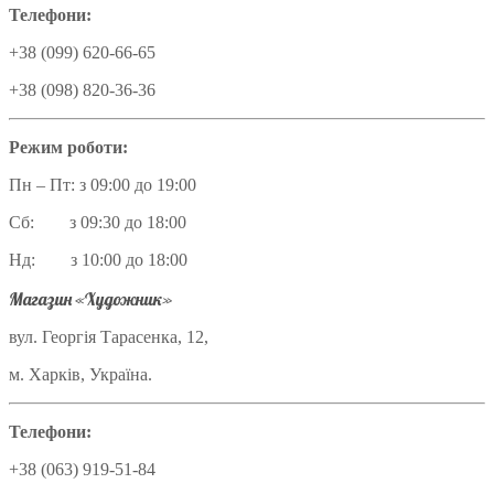
Телефони:
+38 (099) 620-66-65
+38 (098) 820-36-36
Режим роботи:
Пн – Пт: з 09:00 до 19:00
Сб: з 09:30 до 18:00
Нд: з 10:00 до 18:00
Магазин «Художник»
вул. Георгія Тарасенка, 12,
м. Харків, Україна.
Телефони:
+38 (063) 919-51-84