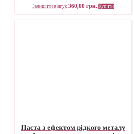
360,00
грн.
Залишити відгук
Купити
Паста з ефектом рідкого металу