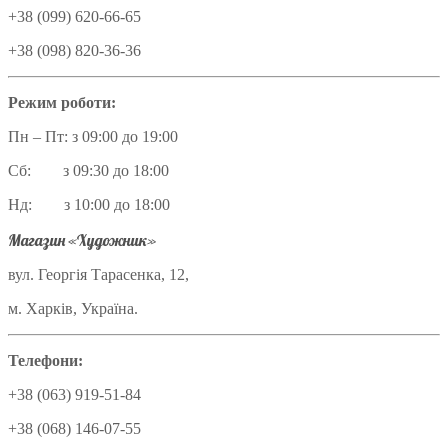
+38 (099) 620-66-65
+38 (098) 820-36-36
Режим роботи:
Пн – Пт: з 09:00 до 19:00
Сб: з 09:30 до 18:00
Нд: з 10:00 до 18:00
Магазин «Художник»
вул. Георгія Тарасенка, 12,
м. Харків, Україна.
Телефони:
+38 (063) 919-51-84
+38 (068) 146-07-55