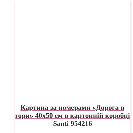
Картина за номерами «Дорога в
гори» 40х50 см в картонній коробці
Santi 954216