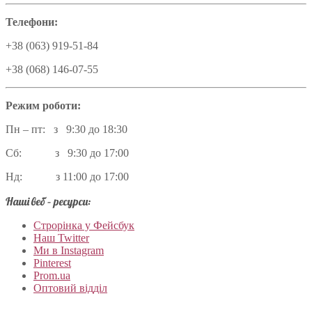
Телефони:
+38 (063) 919-51-84
+38 (068) 146-07-55
Режим роботи:
Пн – пт: з 9:30 до 18:30
Сб: з 9:30 до 17:00
Нд: з 11:00 до 17:00
Наші веб – ресурси:
Строрінка у Фейсбук
Наш Twitter
Ми в Instagram
Pinterest
Prom.ua
Оптовий відділ