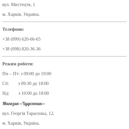
вул. Мистецтв, 1
м. Харків, Україна.
Телефони:
+38 (099) 620-66-65
+38 (098) 820-36-36
Режим роботи:
Пн – Пт: з 09:00 до 19:00
Сб: з 09:30 до 18:00
Нд: з 10:00 до 18:00
Магазин «Художник»
вул. Георгія Тарасенка, 12,
м. Харків, Україна.