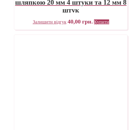
шляпкою 20 мм 4 штуки та 12 мм 8
штук
40,00
грн.
Залишити відгук
Купити