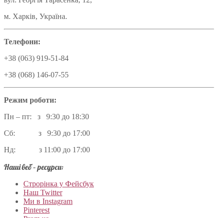
м. Харків, Україна.
Телефони:
+38 (063) 919-51-84
+38 (068) 146-07-55
Режим роботи:
Пн – пт: з 9:30 до 18:30
Сб: з 9:30 до 17:00
Нд: з 11:00 до 17:00
Наші веб – ресурси:
Строрінка у Фейсбук
Наш Twitter
Ми в Instagram
Pinterest