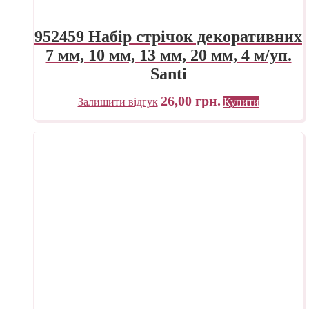
952459 Набір стрічок декоративних
7 мм, 10 мм, 13 мм, 20 мм, 4 м/уп.
Santi
26,00
грн.
Залишити відгук
Купити