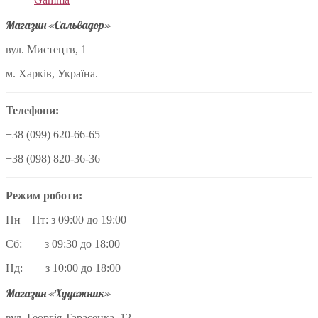
Магазин «Сальвадор»
вул. Мистецтв, 1
м. Харків, Україна.
Телефони:
+38 (099) 620-66-65
+38 (098) 820-36-36
Режим роботи:
Пн – Пт: з 09:00 до 19:00
Сб: з 09:30 до 18:00
Нд: з 10:00 до 18:00
Магазин «Художник»
вул. Георгія Тарасенка, 12,