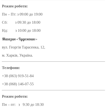
Режим роботи:
Пн – Пт: з 09:00 до 19:00
Сб: з 09:30 до 18:00
Нд: з 10:00 до 18:00
Магазин «Художник»
вул. Георгія Тарасенка, 12,
м. Харків, Україна.
Телефони:
+38 (063) 919-51-84
+38 (068) 146-07-55
Режим роботи:
Пн – пт: з 9:30 до 18:30