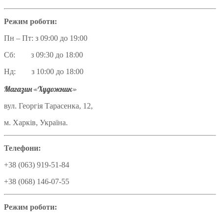
Режим роботи:
Пн – Пт: з 09:00 до 19:00
Сб: з 09:30 до 18:00
Нд: з 10:00 до 18:00
Магазин «Художник»
вул. Георгія Тарасенка, 12,
м. Харків, Україна.
Телефони:
+38 (063) 919-51-84
+38 (068) 146-07-55
Режим роботи: