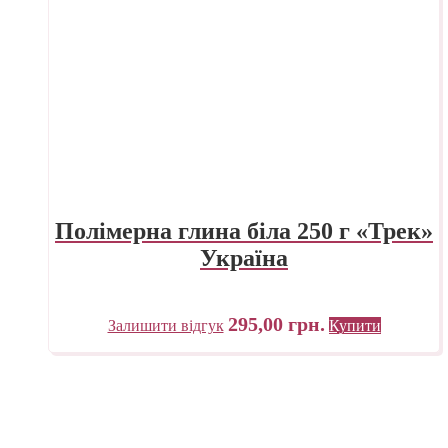
Полімерна глина біла 250 г «Трек»
Україна
295,00
грн.
Залишити відгук
Купити