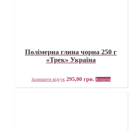
Полімерна глина чорна 250 г
«Трек» Україна
295,00
грн.
Залишити відгук
Купити