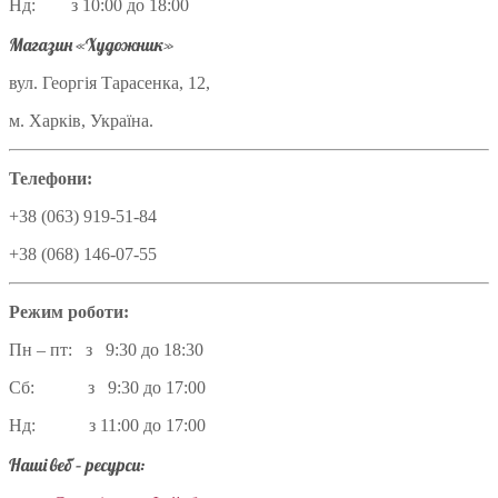
Нд: з 10:00 до 18:00
Магазин «Художник»
вул. Георгія Тарасенка, 12,
м. Харків, Україна.
Телефони:
+38 (063) 919-51-84
+38 (068) 146-07-55
Режим роботи:
Пн – пт: з 9:30 до 18:30
Сб: з 9:30 до 17:00
Нд: з 11:00 до 17:00
Наші веб – ресурси: