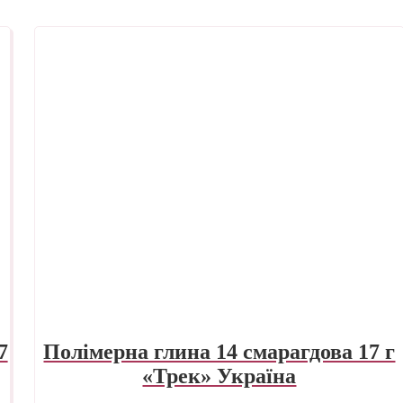
7
Полімерна глина 14 смарагдова 17 г
«Трек» Україна