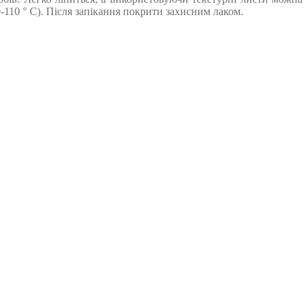
110 ° С). Після запікання покрити захисним лаком.