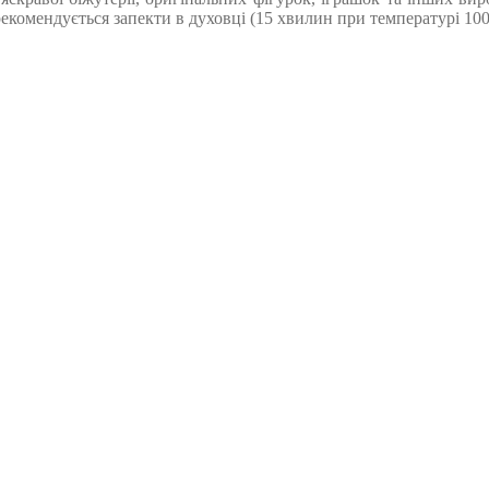
омендується запекти в духовці (15 хвилин при температурі 100-