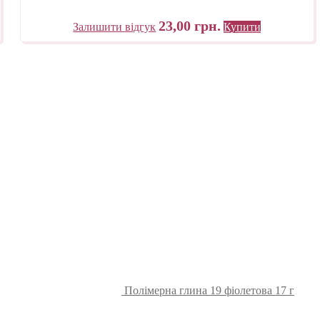
23,00
грн.
Залишити відгук
Купити
Полімерна глина 19 фіолетова 17 г