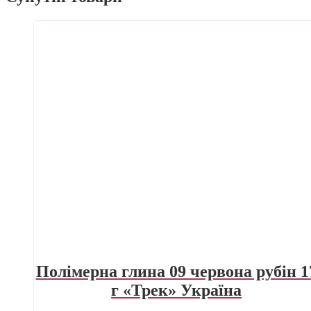
Полімерна глина 09 червона рубін 1
г «Трек» Україна