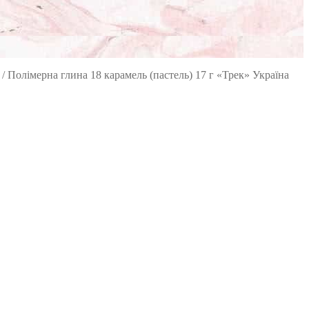
/
Полімерна глина 18 карамель (пастель) 17 г «Трек» Україна