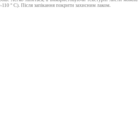
110 ° С). Після запікання покрити захисним лаком.