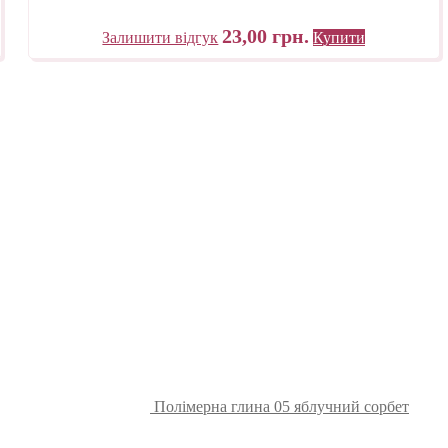
23,00
грн.
Залишити відгук
Купити
Полімерна глина 05 яблучний сорбет