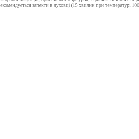
омендується запекти в духовці (15 хвилин при температурі 100-