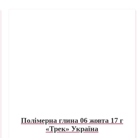
Полімерна глина 06 жовта 17 г
«Трек» Україна