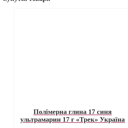
Полімерна глина 17 синя
ультрамарин 17 г «Трек» Україна