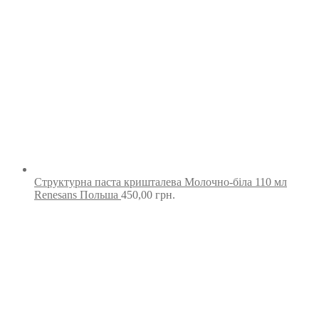
Структурна паста кришталева Молочно-біла 110 мл
Renesans Польша
450,00
грн.