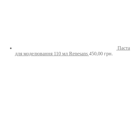
Паста
для моделювання 110 мл Renesans
450,00
грн.