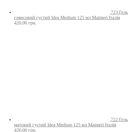
723 Гель
глянсовий густий Idea Medium 125 мл Maimeri Італія
420,00
грн.
722 Гель
матовий густий Idea Medium 125 мл Maimeri Італія
420,00
грн.