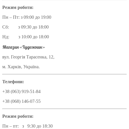
Режим роботи:
Пн – Пт: з 09:00 до 19:00
Сб: з 09:30 до 18:00
Нд: з 10:00 до 18:00
Магазин «Художник»
вул. Георгія Тарасенка, 12,
м. Харків, Україна.
Телефони:
+38 (063) 919-51-84
+38 (068) 146-07-55
Режим роботи:
Пн – пт: з 9:30 до 18:30