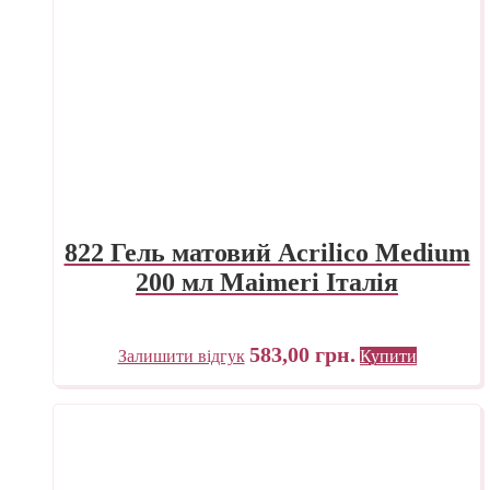
822 Гель матовий Acrilico Medium
200 мл Maimeri Італія
583,00
грн.
Залишити відгук
Купити