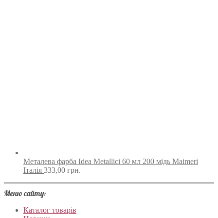
Металева фарба Idea Metallici 60 мл 200 мідь Maimeri
Італія
333,00
грн.
Меню сайту:
Каталог товарів