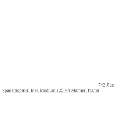
742 Лак
кракелюрний Idea Medium 125 мл Maimeri Італія