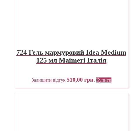
724 Гель мармуровий Idea Medium
125 мл Maimeri Італія
510,00
грн.
Залишити відгук
Купити