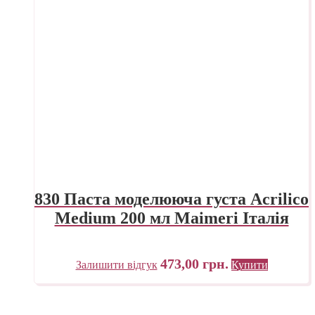
830 Паста моделююча густа Acrilico
Medium 200 мл Maimeri Італія
473,00
грн.
Залишити відгук
Купити