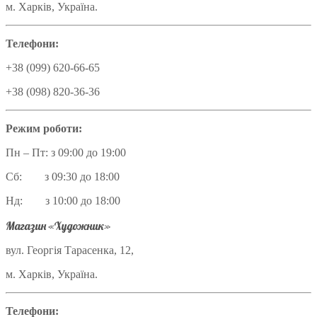
м. Харків, Україна.
Телефони:
+38 (099) 620-66-65
+38 (098) 820-36-36
Режим роботи:
Пн – Пт: з 09:00 до 19:00
Сб: з 09:30 до 18:00
Нд: з 10:00 до 18:00
Магазин «Художник»
вул. Георгія Тарасенка, 12,
м. Харків, Україна.
Телефони: