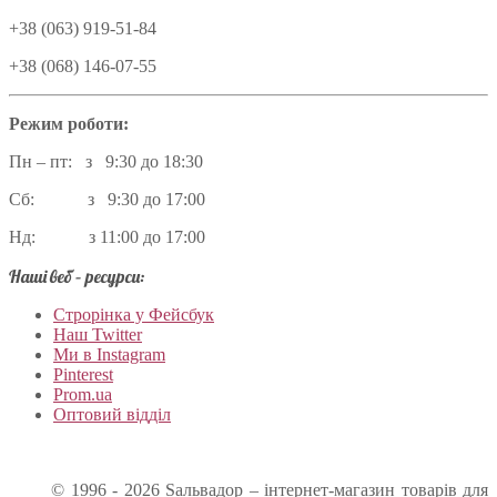
+38 (063) 919-51-84
+38 (068) 146-07-55
Режим роботи:
Пн – пт: з 9:30 до 18:30
Сб: з 9:30 до 17:00
Нд: з 11:00 до 17:00
Наші веб – ресурси:
Строрінка у Фейсбук
Наш Twitter
Ми в Instagram
Pinterest
Prom.ua
Оптовий відділ
© 1996 - 2026 Sальвадор – інтернет-магазин товарів для