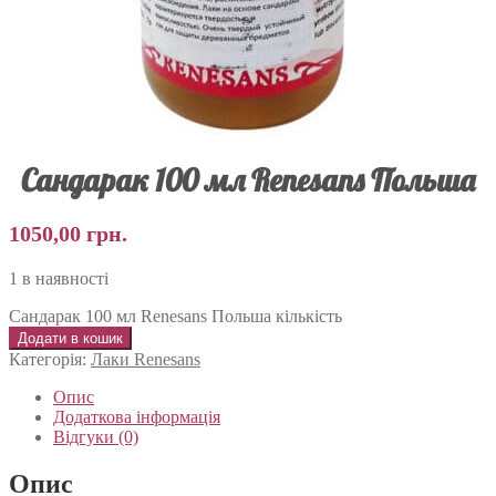
Сандарак 100 мл Renesans Польша
1050,00
грн.
1 в наявності
Сандарак 100 мл Renesans Польша кількість
Додати в кошик
Категорія:
Лаки Renesans
Опис
Додаткова інформація
Відгуки (0)
Опис