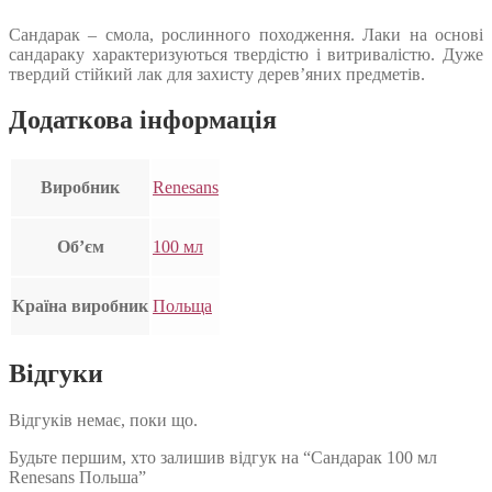
Сандарак – смола, рослинного походження. Лаки на основі
сандараку характеризуються твердістю і витривалістю. Дуже
твердий стійкий лак для захисту дерев’яних предметів.
Додаткова інформація
Виробник
Renesans
Об’єм
100 мл
Країна виробник
Польща
Відгуки
Відгуків немає, поки що.
Будьте першим, хто залишив відгук на “Сандарак 100 мл
Renesans Польша”