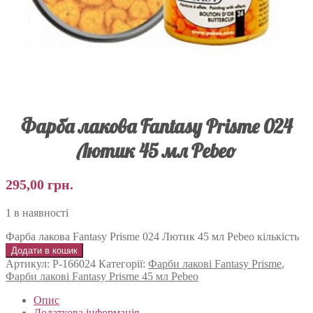
Фарба лакова Fantasy Prisme 024
Лютик 45 мл Pebeo
295,00
грн.
1 в наявності
Фарба лакова Fantasy Prisme 024 Лютик 45 мл Pebeo кількість
Додати в кошик
Артикул:
P-166024
Категорії:
Фарби лакові Fantasy Prisme
,
Фарби лакові Fantasy Prisme 45 мл Pebeo
Опис
Додаткова інформація