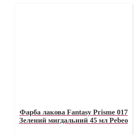
Фарба лакова Fantasy Prisme 017
Зелений мигдальний 45 мл Pebeo