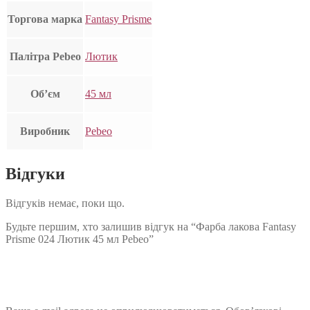
Торгова марка
Fantasy Prisme
Палітра Pebeo
Лютик
Об’єм
45 мл
Виробник
Pebeo
Відгуки
Відгуків немає, поки що.
Будьте першим, хто залишив відгук на “Фарба лакова Fantasy
Prisme 024 Лютик 45 мл Pebeo”