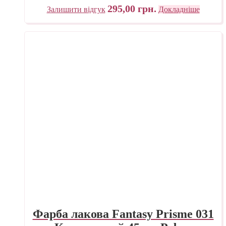
295,00
грн.
Залишити відгук
Докладніше
Фарба лакова Fantasy Prisme 031