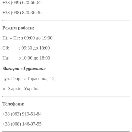
+38 (099) 620-66-65
+38 (098) 820-36-36
Режим роботи:
Пн – Пт: з 09:00 до 19:00
Сб: з 09:30 до 18:00
Нд: з 10:00 до 18:00
Магазин «Художник»
вул. Георгія Тарасенка, 12,
м. Харків, Україна.
Телефони:
+38 (063) 919-51-84
+38 (068) 146-07-55