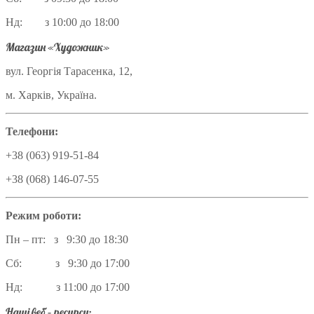
Нд: з 10:00 до 18:00
Магазин «Художник»
вул. Георгія Тарасенка, 12,
м. Харків, Україна.
Телефони:
+38 (063) 919-51-84
+38 (068) 146-07-55
Режим роботи:
Пн – пт: з 9:30 до 18:30
Сб: з 9:30 до 17:00
Нд: з 11:00 до 17:00
Наші веб – ресурси: