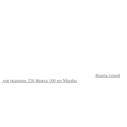
Фарба-спрей
для тканини 220 Жовта 100 мл Marabu