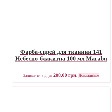
Фарба-спрей для тканини 141
Небесно-блакитна 100 мл Marabu
208,00
грн.
Залишити відгук
Докладніше