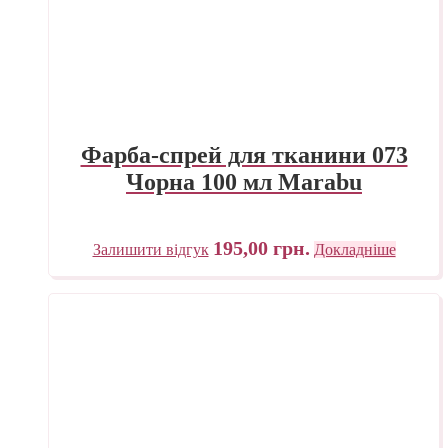
Фарба-спрей для тканини 073
Чорна 100 мл Marabu
195,00
грн.
Залишити відгук
Докладніше