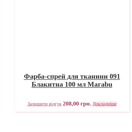
Фарба-спрей для тканини 091
Блакитна 100 мл Marabu
208,00
грн.
Залишити відгук
Докладніше