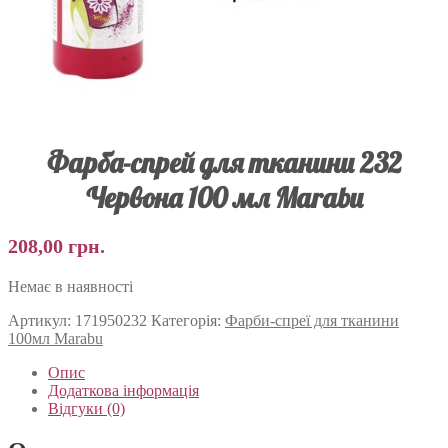
Фарба-спрей для тканини 232
Червона 100 мл Marabu
208,00
грн.
Немає в наявності
Артикул:
171950232
Категорія:
Фарби-спреї для тканини
100мл Marabu
Опис
Додаткова інформація
Відгуки (0)