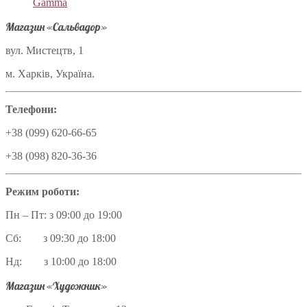
Gamma
Магазин «Сальвадор»
вул. Мистецтв, 1
м. Харків, Україна.
Телефони:
+38 (099) 620-66-65
+38 (098) 820-36-36
Режим роботи:
Пн – Пт: з 09:00 до 19:00
Сб: з 09:30 до 18:00
Нд: з 10:00 до 18:00
Магазин «Художник»