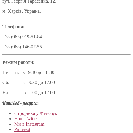
вул. Георгія Тарасенка, 12,
м. Харків, Україна.
Телефони:
+38 (063) 919-51-84
+38 (068) 146-07-55
Режим роботи:
Пн – пт: з 9:30 до 18:30
Сб: з 9:30 до 17:00
Нд: з 11:00 до 17:00
Наші веб – ресурси:
Строрінка у Фейсбук
Наш Twitter
Ми в Instagram
Pinterest