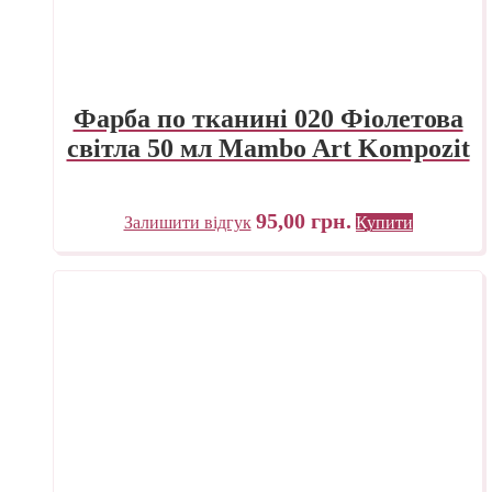
Фарба по тканині 020 Фіолетова
світла 50 мл Mambo Art Kompozit
95,00
грн.
Залишити відгук
Купити