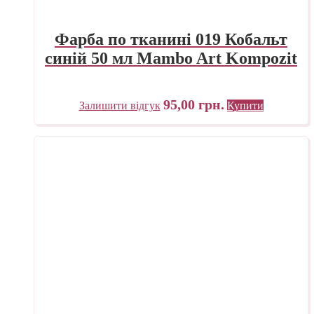
Фарба по тканині 019 Кобальт
синій 50 мл Mambo Art Kompozit
95,00
грн.
Залишити відгук
Купити