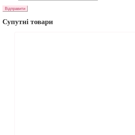
Супутні товари