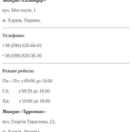
Магазин «Сальвадор»
вул. Мистецтв, 1
м. Харків, Україна.
Телефони:
+38 (099) 620-66-65
+38 (098) 820-36-36
Режим роботи:
Пн – Пт: з 09:00 до 19:00
Сб: з 09:30 до 18:00
Нд: з 10:00 до 18:00
Магазин «Художник»
вул. Георгія Тарасенка, 12,
м. Харків, Україна.