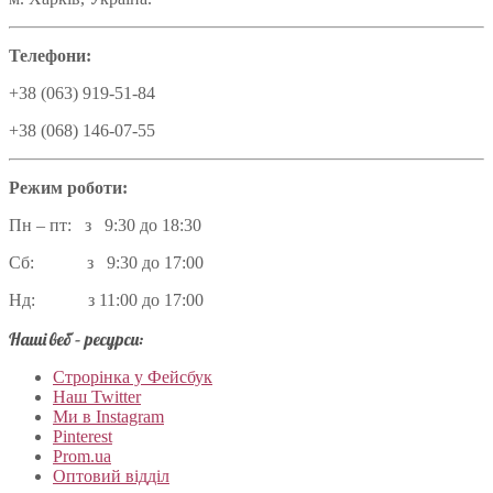
Телефони:
+38 (063) 919-51-84
+38 (068) 146-07-55
Режим роботи:
Пн – пт: з 9:30 до 18:30
Сб: з 9:30 до 17:00
Нд: з 11:00 до 17:00
Наші веб – ресурси:
Строрінка у Фейсбук
Наш Twitter
Ми в Instagram
Pinterest
Prom.ua
Оптовий відділ