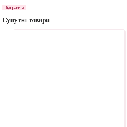
Супутні товари