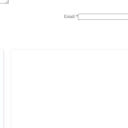
Email
*