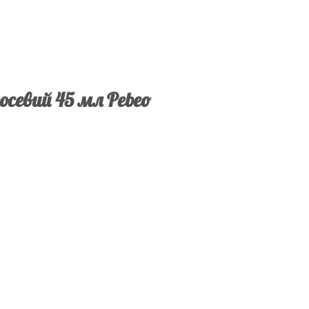
осевий 45 мл Pebeo