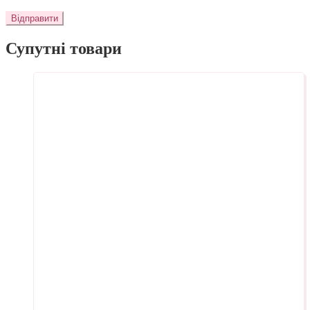
Супутні товари