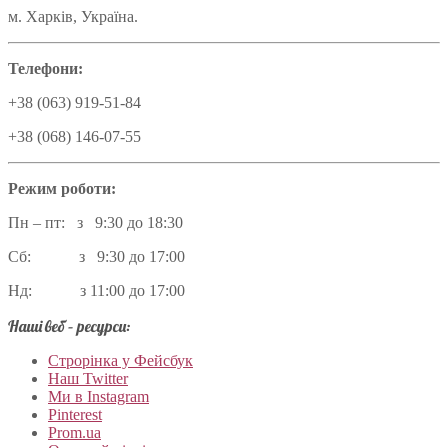
м. Харків, Україна.
Телефони:
+38 (063) 919-51-84
+38 (068) 146-07-55
Режим роботи:
Пн – пт: з 9:30 до 18:30
Сб: з 9:30 до 17:00
Нд: з 11:00 до 17:00
Наші веб – ресурси:
Строрінка у Фейсбук
Наш Twitter
Ми в Instagram
Pinterest
Prom.ua