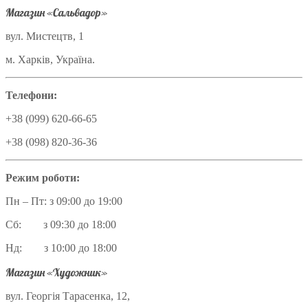
Магазин «Сальвадор»
вул. Мистецтв, 1
м. Харків, Україна.
Телефони:
+38 (099) 620-66-65
+38 (098) 820-36-36
Режим роботи:
Пн – Пт: з 09:00 до 19:00
Сб: з 09:30 до 18:00
Нд: з 10:00 до 18:00
Магазин «Художник»
вул. Георгія Тарасенка, 12,