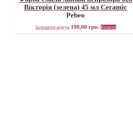
Вікторія (зелена) 45 мл Ceramic
Pebeo
190,00
грн.
Залишити відгук
Купити