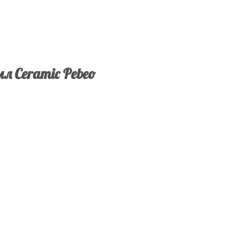
л Ceramic Pebeo