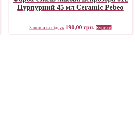
Пурпурний 45 мл Ceramic Pebeo
190,00
грн.
Залишити відгук
Купити