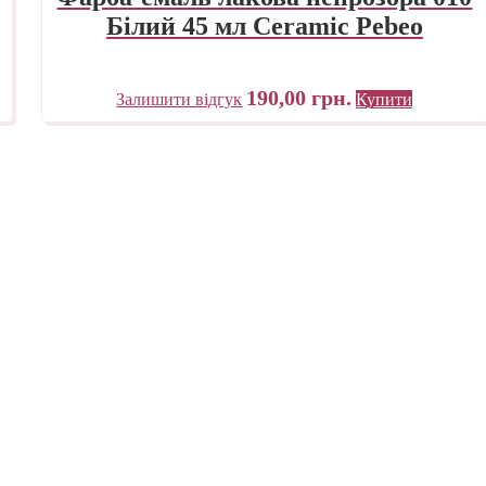
Білий 45 мл Ceramic Pebeo
190,00
грн.
Залишити відгук
Купити