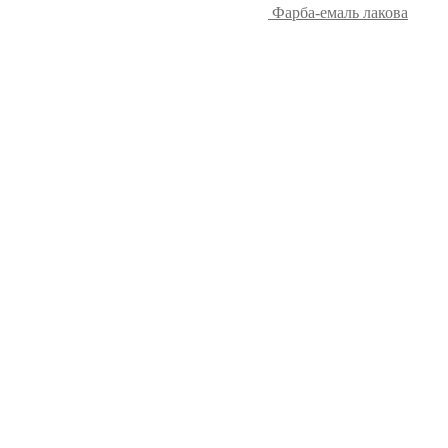
Фарба-емаль лакова